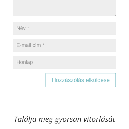
Találja meg gyorsan vitorlását