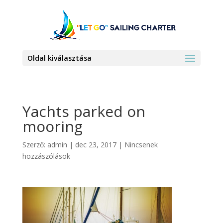
Oldal kiválasztása
Yachts parked on
mooring
Szerző:
admin
|
dec 23, 2017
|
Nincsenek
hozzászólások