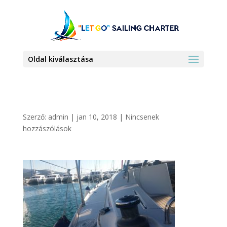
Oldal kiválasztása
Szerző:
admin
|
jan 10, 2018
|
Nincsenek
hozzászólások