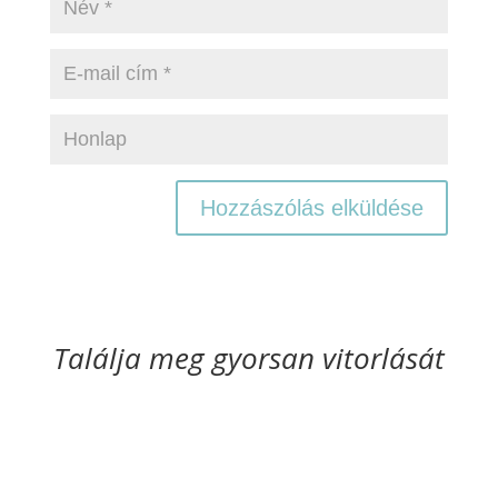
Találja meg gyorsan vitorlását