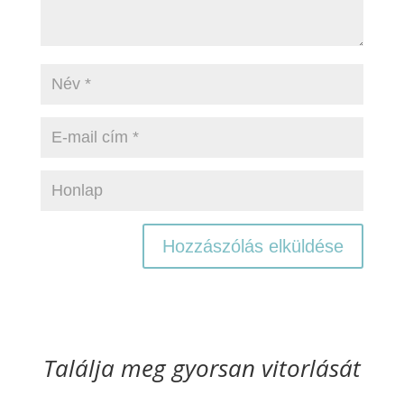
Találja meg gyorsan vitorlását