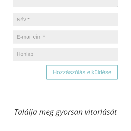
Találja meg gyorsan vitorlását