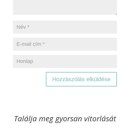
Találja meg gyorsan vitorlását