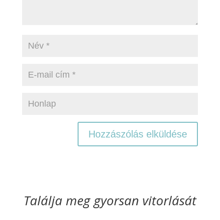
Találja meg gyorsan vitorlását