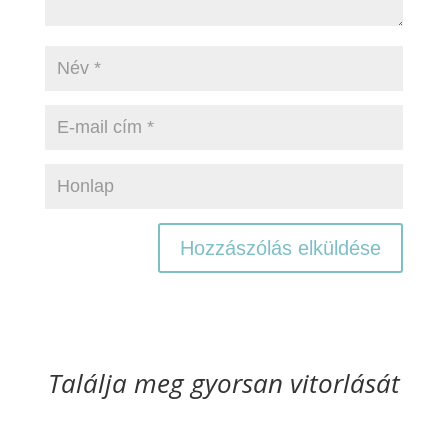
Találja meg gyorsan vitorlását