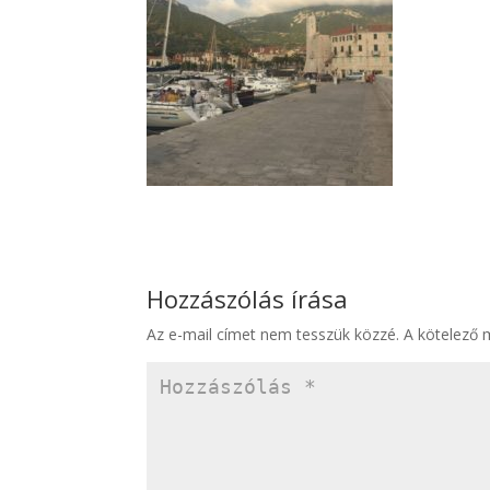
Hozzászólás írása
Az e-mail címet nem tesszük közzé.
A kötelező