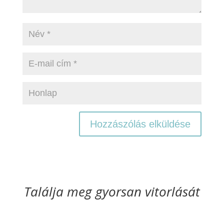
Találja meg gyorsan vitorlását