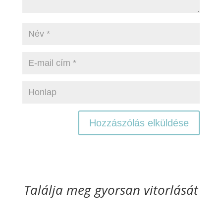
Találja meg gyorsan vitorlását