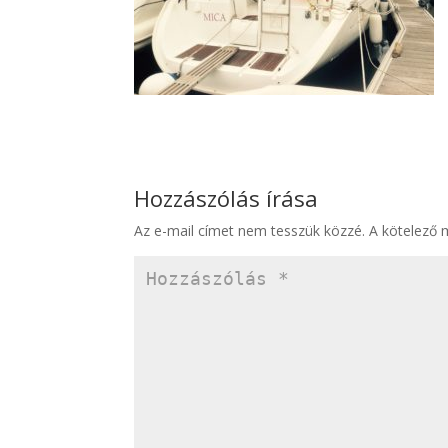
Hozzászólás írása
Az e-mail címet nem tesszük közzé.
A kötelező