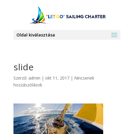
Oldal kiválasztása
slide
Szerző:
admin
|
okt 11, 2017
|
Nincsenek
hozzászólások