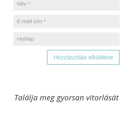
Találja meg gyorsan vitorlását